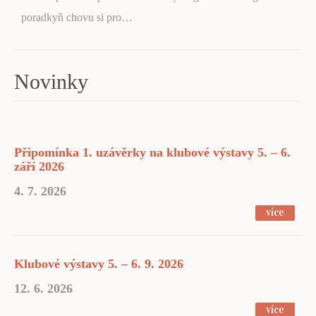
poradkyň chovu si pro…
Novinky
Připomínka 1. uzávěrky na klubové výstavy 5. – 6.
září 2026
4. 7. 2026
více
Klubové výstavy 5. – 6. 9. 2026
12. 6. 2026
více