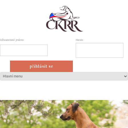
Uživatelské jméno
Heslo