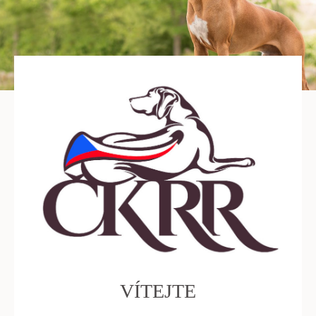
VÍTEJTE